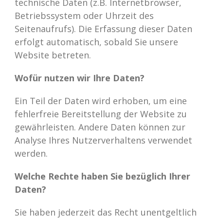
technische Daten (z.B. Internetbrowser,
Betriebssystem oder Uhrzeit des
Seitenaufrufs). Die Erfassung dieser Daten
erfolgt automatisch, sobald Sie unsere
Website betreten.
Wofür nutzen wir Ihre Daten?
Ein Teil der Daten wird erhoben, um eine
fehlerfreie Bereitstellung der Website zu
gewährleisten. Andere Daten können zur
Analyse Ihres Nutzerverhaltens verwendet
werden.
Welche Rechte haben Sie bezüglich Ihrer
Daten?
Sie haben jederzeit das Recht unentgeltlich