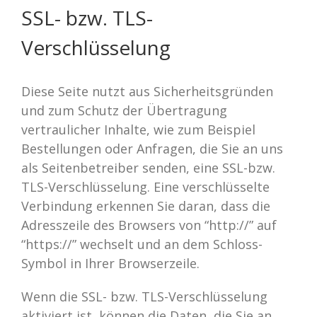
SSL- bzw. TLS-
Verschlüsselung
Diese Seite nutzt aus Sicherheitsgründen
und zum Schutz der Übertragung
vertraulicher Inhalte, wie zum Beispiel
Bestellungen oder Anfragen, die Sie an uns
als Seitenbetreiber senden, eine SSL-bzw.
TLS-Verschlüsselung. Eine verschlüsselte
Verbindung erkennen Sie daran, dass die
Adresszeile des Browsers von “http://” auf
“https://” wechselt und an dem Schloss-
Symbol in Ihrer Browserzeile.
Wenn die SSL- bzw. TLS-Verschlüsselung
aktiviert ist, können die Daten, die Sie an