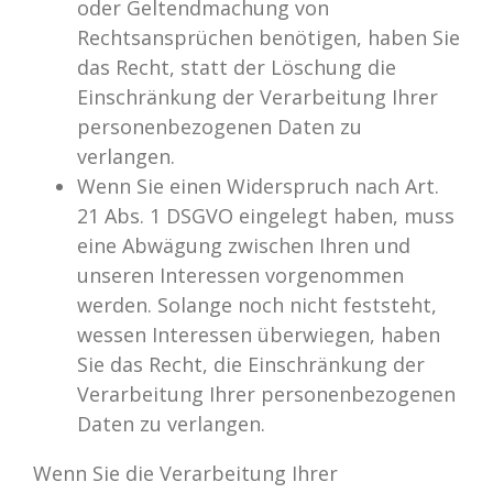
oder Geltendmachung von
Rechtsansprüchen benötigen, haben Sie
das Recht, statt der Löschung die
Einschränkung der Verarbeitung Ihrer
personenbezogenen Daten zu
verlangen.
Wenn Sie einen Widerspruch nach Art.
21 Abs. 1 DSGVO eingelegt haben, muss
eine Abwägung zwischen Ihren und
unseren Interessen vorgenommen
werden. Solange noch nicht feststeht,
wessen Interessen überwiegen, haben
Sie das Recht, die Einschränkung der
Verarbeitung Ihrer personenbezogenen
Daten zu verlangen.
Wenn Sie die Verarbeitung Ihrer