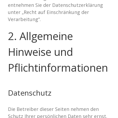
entnehmen Sie der Datenschutzerklärung
unter „Recht auf Einschränkung der
Verarbeitung“.
2. Allgemeine
Hinweise und
Pflichtinformationen
Datenschutz
Die Betreiber dieser Seiten nehmen den
Schutz Ihrer persönlichen Daten sehr ernst.