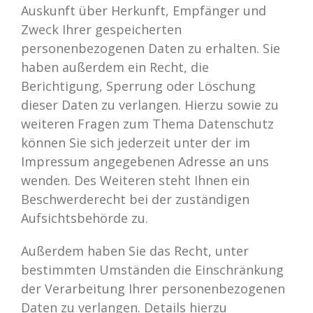
Auskunft über Herkunft, Empfänger und
Zweck Ihrer gespeicherten
personenbezogenen Daten zu erhalten. Sie
haben außerdem ein Recht, die
Berichtigung, Sperrung oder Löschung
dieser Daten zu verlangen. Hierzu sowie zu
weiteren Fragen zum Thema Datenschutz
können Sie sich jederzeit unter der im
Impressum angegebenen Adresse an uns
wenden. Des Weiteren steht Ihnen ein
Beschwerderecht bei der zuständigen
Aufsichtsbehörde zu.
Außerdem haben Sie das Recht, unter
bestimmten Umständen die Einschränkung
der Verarbeitung Ihrer personenbezogenen
Daten zu verlangen. Details hierzu