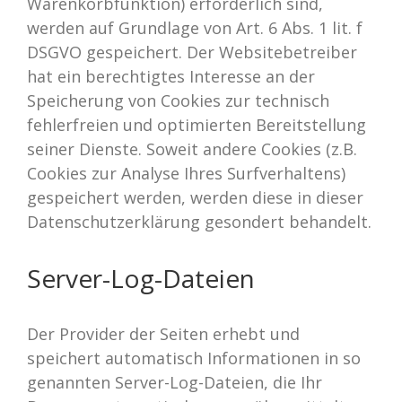
Warenkorbfunktion) erforderlich sind,
werden auf Grundlage von Art. 6 Abs. 1 lit. f
DSGVO gespeichert. Der Websitebetreiber
hat ein berechtigtes Interesse an der
Speicherung von Cookies zur technisch
fehlerfreien und optimierten Bereitstellung
seiner Dienste. Soweit andere Cookies (z.B.
Cookies zur Analyse Ihres Surfverhaltens)
gespeichert werden, werden diese in dieser
Datenschutzerklärung gesondert behandelt.
Server-Log-Dateien
Der Provider der Seiten erhebt und
speichert automatisch Informationen in so
genannten Server-Log-Dateien, die Ihr