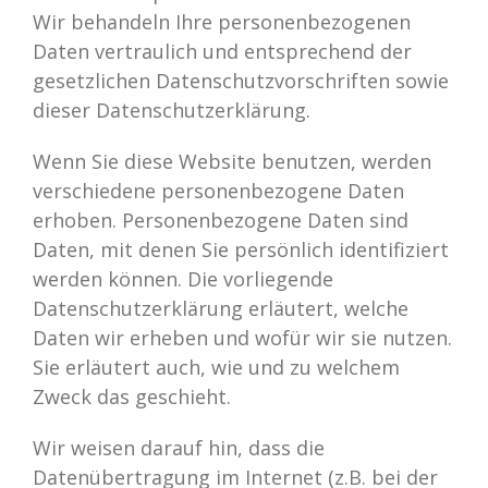
Wir behandeln Ihre personenbezogenen
Daten vertraulich und entsprechend der
gesetzlichen Datenschutzvorschriften sowie
dieser Datenschutzerklärung.
Wenn Sie diese Website benutzen, werden
verschiedene personenbezogene Daten
erhoben. Personenbezogene Daten sind
Daten, mit denen Sie persönlich identifiziert
werden können. Die vorliegende
Datenschutzerklärung erläutert, welche
Daten wir erheben und wofür wir sie nutzen.
Sie erläutert auch, wie und zu welchem
Zweck das geschieht.
Wir weisen darauf hin, dass die
Datenübertragung im Internet (z.B. bei der