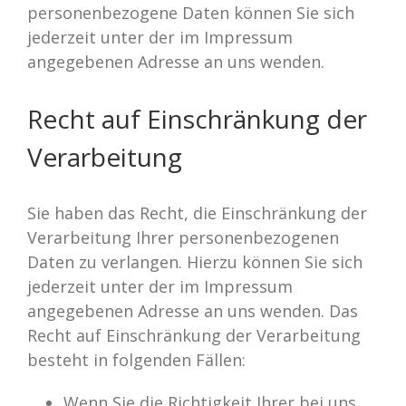
personenbezogene Daten können Sie sich
jederzeit unter der im Impressum
angegebenen Adresse an uns wenden.
Recht auf Einschränkung der
Verarbeitung
Sie haben das Recht, die Einschränkung der
Verarbeitung Ihrer personenbezogenen
Daten zu verlangen. Hierzu können Sie sich
jederzeit unter der im Impressum
angegebenen Adresse an uns wenden. Das
Recht auf Einschränkung der Verarbeitung
besteht in folgenden Fällen:
Wenn Sie die Richtigkeit Ihrer bei uns