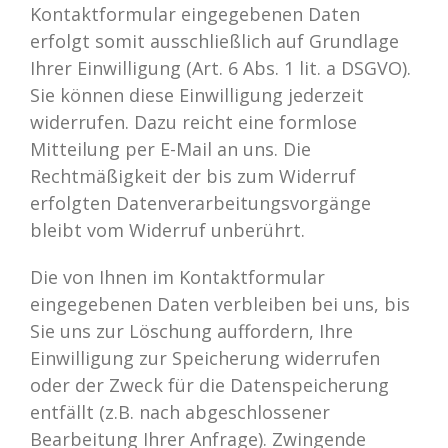
Kontaktformular eingegebenen Daten
erfolgt somit ausschließlich auf Grundlage
Ihrer Einwilligung (Art. 6 Abs. 1 lit. a DSGVO).
Sie können diese Einwilligung jederzeit
widerrufen. Dazu reicht eine formlose
Mitteilung per E-Mail an uns. Die
Rechtmäßigkeit der bis zum Widerruf
erfolgten Datenverarbeitungsvorgänge
bleibt vom Widerruf unberührt.
Die von Ihnen im Kontaktformular
eingegebenen Daten verbleiben bei uns, bis
Sie uns zur Löschung auffordern, Ihre
Einwilligung zur Speicherung widerrufen
oder der Zweck für die Datenspeicherung
entfällt (z.B. nach abgeschlossener
Bearbeitung Ihrer Anfrage). Zwingende