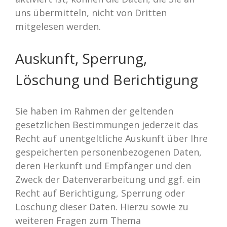
uns übermitteln, nicht von Dritten
mitgelesen werden.
Auskunft, Sperrung,
Löschung und Berichtigung
Sie haben im Rahmen der geltenden
gesetzlichen Bestimmungen jederzeit das
Recht auf unentgeltliche Auskunft über Ihre
gespeicherten personenbezogenen Daten,
deren Herkunft und Empfänger und den
Zweck der Datenverarbeitung und ggf. ein
Recht auf Berichtigung, Sperrung oder
Löschung dieser Daten. Hierzu sowie zu
weiteren Fragen zum Thema