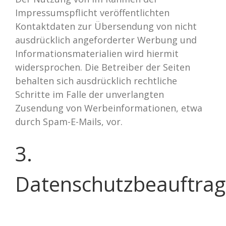
Impressumspflicht veröffentlichten
Kontaktdaten zur Übersendung von nicht
ausdrücklich angeforderter Werbung und
Informationsmaterialien wird hiermit
widersprochen. Die Betreiber der Seiten
behalten sich ausdrücklich rechtliche
Schritte im Falle der unverlangten
Zusendung von Werbeinformationen, etwa
durch Spam-E-Mails, vor.
3.
Datenschutzbeauftrag