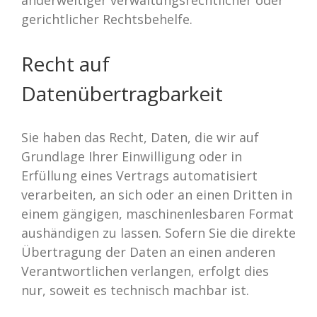
anderweitiger verwaltungsrechtlicher oder
gerichtlicher Rechtsbehelfe.
Recht auf
Datenübertragbarkeit
Sie haben das Recht, Daten, die wir auf
Grundlage Ihrer Einwilligung oder in
Erfüllung eines Vertrags automatisiert
verarbeiten, an sich oder an einen Dritten in
einem gängigen, maschinenlesbaren Format
aushändigen zu lassen. Sofern Sie die direkte
Übertragung der Daten an einen anderen
Verantwortlichen verlangen, erfolgt dies
nur, soweit es technisch machbar ist.