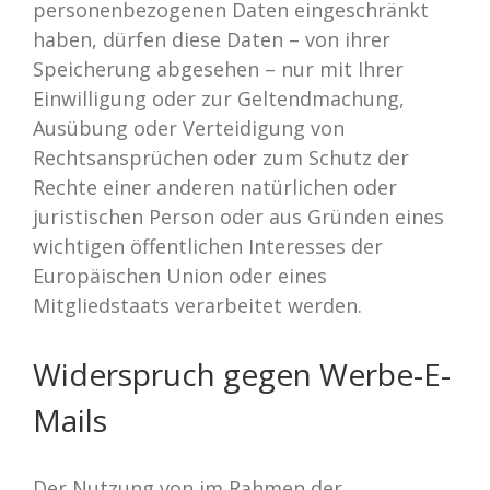
personenbezogenen Daten eingeschränkt
haben, dürfen diese Daten – von ihrer
Speicherung abgesehen – nur mit Ihrer
Einwilligung oder zur Geltendmachung,
Ausübung oder Verteidigung von
Rechtsansprüchen oder zum Schutz der
Rechte einer anderen natürlichen oder
juristischen Person oder aus Gründen eines
wichtigen öffentlichen Interesses der
Europäischen Union oder eines
Mitgliedstaats verarbeitet werden.
Widerspruch gegen Werbe-E-
Mails
Der Nutzung von im Rahmen der