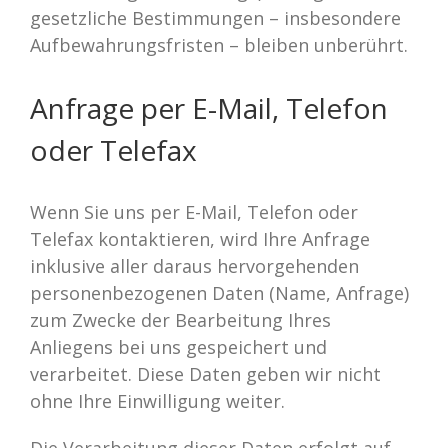
gesetzliche Bestimmungen – insbesondere
Aufbewahrungsfristen – bleiben unberührt.
Anfrage per E-Mail, Telefon
oder Telefax
Wenn Sie uns per E-Mail, Telefon oder
Telefax kontaktieren, wird Ihre Anfrage
inklusive aller daraus hervorgehenden
personenbezogenen Daten (Name, Anfrage)
zum Zwecke der Bearbeitung Ihres
Anliegens bei uns gespeichert und
verarbeitet. Diese Daten geben wir nicht
ohne Ihre Einwilligung weiter.