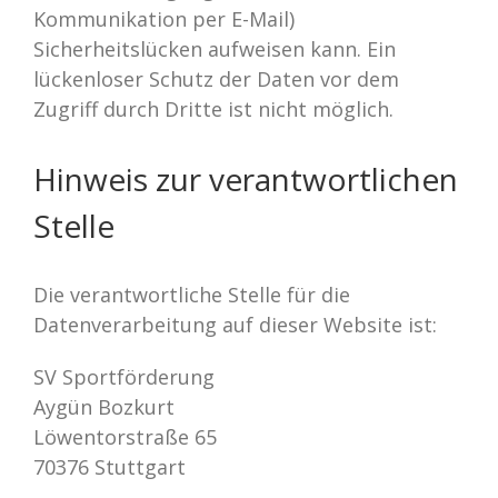
Kommunikation per E-Mail)
Sicherheitslücken aufweisen kann. Ein
lückenloser Schutz der Daten vor dem
Zugriff durch Dritte ist nicht möglich.
Hinweis zur verantwortlichen
Stelle
Die verantwortliche Stelle für die
Datenverarbeitung auf dieser Website ist:
SV Sportförderung
Aygün Bozkurt
Löwentorstraße 65
70376 Stuttgart