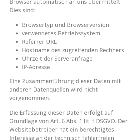
Browser automatisch an uns übermittelt.
Dies sind:
Browsertyp und Browserversion
verwendetes Betriebssystem
Referrer URL
Hostname des zugreifenden Rechners
Uhrzeit der Serveranfrage
IP-Adresse
Eine Zusammenführung dieser Daten mit
anderen Datenquellen wird nicht
vorgenommen.
Die Erfassung dieser Daten erfolgt auf
Grundlage von Art. 6 Abs. 1 lit. f DSGVO. Der
Websitebetreiber hat ein berechtigtes
Interesse an der technisch fehlerfreien