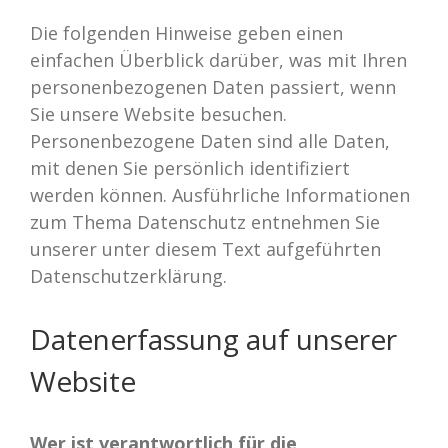
Die folgenden Hinweise geben einen
einfachen Überblick darüber, was mit Ihren
personenbezogenen Daten passiert, wenn
Sie unsere Website besuchen.
Personenbezogene Daten sind alle Daten,
mit denen Sie persönlich identifiziert
werden können. Ausführliche Informationen
zum Thema Datenschutz entnehmen Sie
unserer unter diesem Text aufgeführten
Datenschutzerklärung.
Datenerfassung auf unserer
Website
Wer ist verantwortlich für die