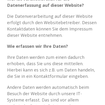
Datenerfassung auf dieser Website?
Die Datenverarbeitung auf dieser Website
erfolgt durch den Websitebetreiber. Dessen
Kontaktdaten können Sie dem Impressum
dieser Website entnehmen.
Wie erfassen wir Ihre Daten?
Ihre Daten werden zum einen dadurch
erhoben, dass Sie uns diese mitteilen.
Hierbei kann es sich z.B. um Daten handeln,
die Sie in ein Kontaktformular eingeben.
Andere Daten werden automatisch beim
Besuch der Website durch unsere IT-
Systeme erfasst. Das sind vor allem