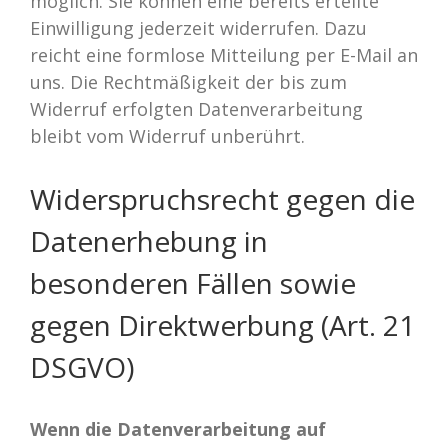
möglich. Sie können eine bereits erteilte
Einwilligung jederzeit widerrufen. Dazu
reicht eine formlose Mitteilung per E-Mail an
uns. Die Rechtmäßigkeit der bis zum
Widerruf erfolgten Datenverarbeitung
bleibt vom Widerruf unberührt.
Widerspruchsrecht gegen die
Datenerhebung in
besonderen Fällen sowie
gegen Direktwerbung (Art. 21
DSGVO)
Wenn die Datenverarbeitung auf