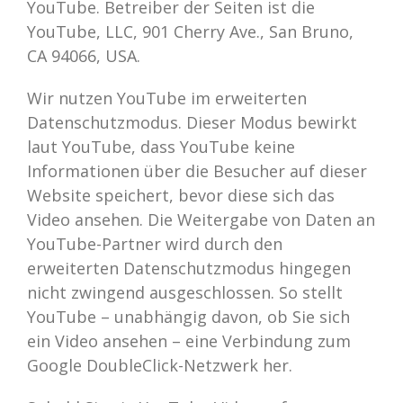
YouTube. Betreiber der Seiten ist die
YouTube, LLC, 901 Cherry Ave., San Bruno,
CA 94066, USA.
Wir nutzen YouTube im erweiterten
Datenschutzmodus. Dieser Modus bewirkt
laut YouTube, dass YouTube keine
Informationen über die Besucher auf dieser
Website speichert, bevor diese sich das
Video ansehen. Die Weitergabe von Daten an
YouTube-Partner wird durch den
erweiterten Datenschutzmodus hingegen
nicht zwingend ausgeschlossen. So stellt
YouTube – unabhängig davon, ob Sie sich
ein Video ansehen – eine Verbindung zum
Google DoubleClick-Netzwerk her.