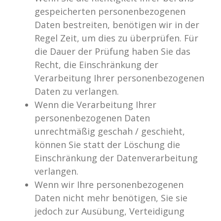
gespeicherten personenbezogenen
Daten bestreiten, benötigen wir in der
Regel Zeit, um dies zu überprüfen. Für
die Dauer der Prüfung haben Sie das
Recht, die Einschränkung der
Verarbeitung Ihrer personenbezogenen
Daten zu verlangen.
Wenn die Verarbeitung Ihrer
personenbezogenen Daten
unrechtmäßig geschah / geschieht,
können Sie statt der Löschung die
Einschränkung der Datenverarbeitung
verlangen.
Wenn wir Ihre personenbezogenen
Daten nicht mehr benötigen, Sie sie
jedoch zur Ausübung, Verteidigung