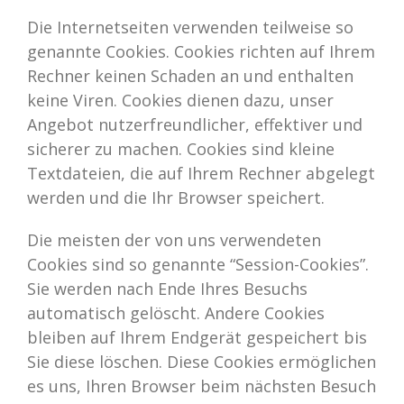
Die Internetseiten verwenden teilweise so
genannte Cookies. Cookies richten auf Ihrem
Rechner keinen Schaden an und enthalten
keine Viren. Cookies dienen dazu, unser
Angebot nutzerfreundlicher, effektiver und
sicherer zu machen. Cookies sind kleine
Textdateien, die auf Ihrem Rechner abgelegt
werden und die Ihr Browser speichert.
Die meisten der von uns verwendeten
Cookies sind so genannte “Session-Cookies”.
Sie werden nach Ende Ihres Besuchs
automatisch gelöscht. Andere Cookies
bleiben auf Ihrem Endgerät gespeichert bis
Sie diese löschen. Diese Cookies ermöglichen
es uns, Ihren Browser beim nächsten Besuch