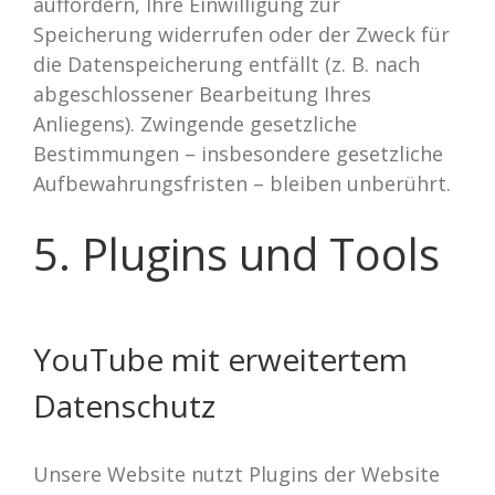
auffordern, Ihre Einwilligung zur
Speicherung widerrufen oder der Zweck für
die Datenspeicherung entfällt (z. B. nach
abgeschlossener Bearbeitung Ihres
Anliegens). Zwingende gesetzliche
Bestimmungen – insbesondere gesetzliche
Aufbewahrungsfristen – bleiben unberührt.
5. Plugins und Tools
YouTube mit erweitertem
Datenschutz
Unsere Website nutzt Plugins der Website