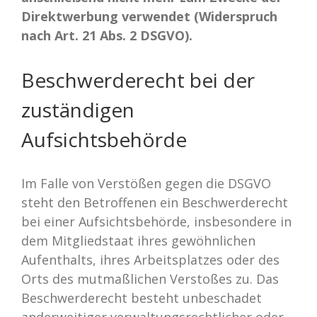
Direktwerbung verwendet (Widerspruch
nach Art. 21 Abs. 2 DSGVO).
Beschwerderecht bei der
zuständigen
Aufsichtsbehörde
Im Falle von Verstößen gegen die DSGVO
steht den Betroffenen ein Beschwerderecht
bei einer Aufsichtsbehörde, insbesondere in
dem Mitgliedstaat ihres gewöhnlichen
Aufenthalts, ihres Arbeitsplatzes oder des
Orts des mutmaßlichen Verstoßes zu. Das
Beschwerderecht besteht unbeschadet