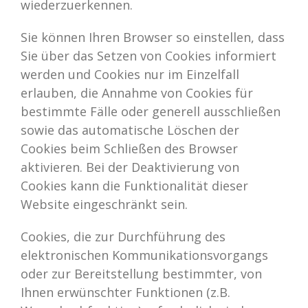
wiederzuerkennen.
Sie können Ihren Browser so einstellen, dass
Sie über das Setzen von Cookies informiert
werden und Cookies nur im Einzelfall
erlauben, die Annahme von Cookies für
bestimmte Fälle oder generell ausschließen
sowie das automatische Löschen der
Cookies beim Schließen des Browser
aktivieren. Bei der Deaktivierung von
Cookies kann die Funktionalität dieser
Website eingeschränkt sein.
Cookies, die zur Durchführung des
elektronischen Kommunikationsvorgangs
oder zur Bereitstellung bestimmter, von
Ihnen erwünschter Funktionen (z.B.