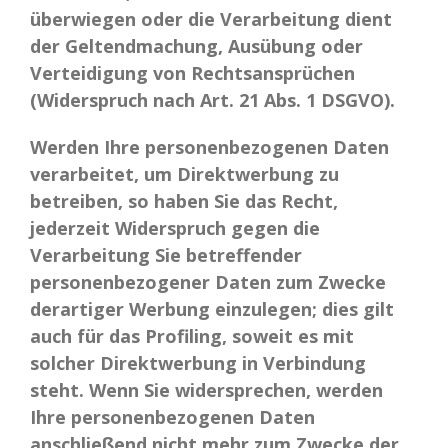
überwiegen oder die Verarbeitung dient
der Geltendmachung, Ausübung oder
Verteidigung von Rechtsansprüchen
(Widerspruch nach Art. 21 Abs. 1 DSGVO).
Werden Ihre personenbezogenen Daten
verarbeitet, um Direktwerbung zu
betreiben, so haben Sie das Recht,
jederzeit Widerspruch gegen die
Verarbeitung Sie betreffender
personenbezogener Daten zum Zwecke
derartiger Werbung einzulegen; dies gilt
auch für das Profiling, soweit es mit
solcher Direktwerbung in Verbindung
steht. Wenn Sie widersprechen, werden
Ihre personenbezogenen Daten
anschließend nicht mehr zum Zwecke der