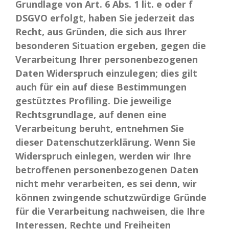
Grundlage von Art. 6 Abs. 1 lit. e oder f
DSGVO erfolgt, haben Sie jederzeit das
Recht, aus Gründen, die sich aus Ihrer
besonderen Situation ergeben, gegen die
Verarbeitung Ihrer personenbezogenen
Daten Widerspruch einzulegen; dies gilt
auch für ein auf diese Bestimmungen
gestütztes Profiling. Die jeweilige
Rechtsgrundlage, auf denen eine
Verarbeitung beruht, entnehmen Sie
dieser Datenschutzerklärung. Wenn Sie
Widerspruch einlegen, werden wir Ihre
betroffenen personenbezogenen Daten
nicht mehr verarbeiten, es sei denn, wir
können zwingende schutzwürdige Gründe
für die Verarbeitung nachweisen, die Ihre
Interessen, Rechte und Freiheiten