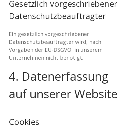
Gesetzlich vorgeschriebener
Datenschutzbeauftragter
Ein gesetzlich vorgeschriebener
Datenschutzbeauftragter wird, nach
Vorgaben der EU-DSGVO, in unserem
Unternehmen nicht benötigt.
4. Datenerfassung
auf unserer Website
Cookies