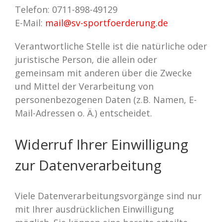
Telefon: 0711-898-49129
E-Mail:
mail@sv-sportfoerderung.de
Verantwortliche Stelle ist die natürliche oder
juristische Person, die allein oder
gemeinsam mit anderen über die Zwecke
und Mittel der Verarbeitung von
personenbezogenen Daten (z.B. Namen, E-
Mail-Adressen o. Ä.) entscheidet.
Widerruf Ihrer Einwilligung
zur Datenverarbeitung
Viele Datenverarbeitungsvorgänge sind nur
mit Ihrer ausdrücklichen Einwilligung