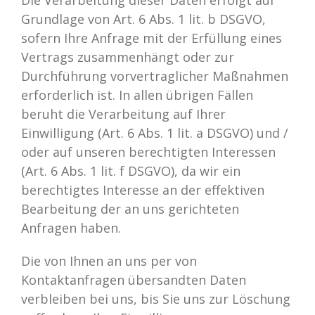
Die Verarbeitung dieser Daten erfolgt auf
Grundlage von Art. 6 Abs. 1 lit. b DSGVO,
sofern Ihre Anfrage mit der Erfüllung eines
Vertrags zusammenhängt oder zur
Durchführung vorvertraglicher Maßnahmen
erforderlich ist. In allen übrigen Fällen
beruht die Verarbeitung auf Ihrer
Einwilligung (Art. 6 Abs. 1 lit. a DSGVO) und /
oder auf unseren berechtigten Interessen
(Art. 6 Abs. 1 lit. f DSGVO), da wir ein
berechtigtes Interesse an der effektiven
Bearbeitung der an uns gerichteten
Anfragen haben.
Die von Ihnen an uns per von
Kontaktanfragen übersandten Daten
verbleiben bei uns, bis Sie uns zur Löschung