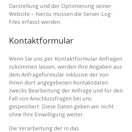
Darstellung und der Optimierung seiner
Website – hierzu müssen die Server-Log-
Files erfasst werden.
Kontaktformular
Wenn Sie uns per Kontaktformular Anfragen
zukommen lassen, werden Ihre Angaben aus
dem Anfrageformular inklusive der von
Ihnen dort angegebenen Kontaktdaten
zwecks Bearbeitung der Anfrage und für den
Fall von Anschlussfragen bei uns
gespeichert. Diese Daten geben wir nicht
ohne Ihre Einwilligung weiter.
Die Verarbeitung der in das