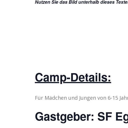
Nutzen Sie das Bild unterhalb dieses Text
Camp-Details:
Für Mädchen und Jungen von 6-15 Jah
Gastgeber: SF E