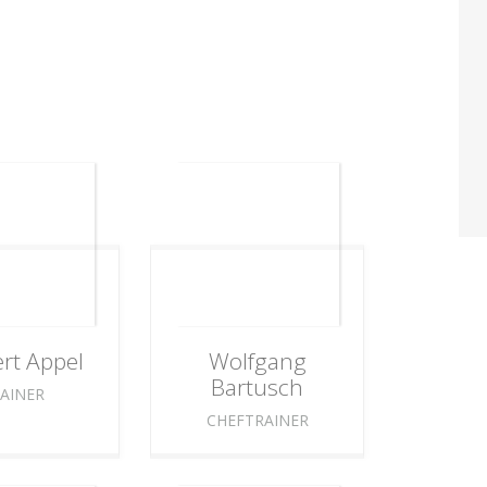
rt
Appel
Wolfgang
Bartusch
AINER
CHEFTRAINER