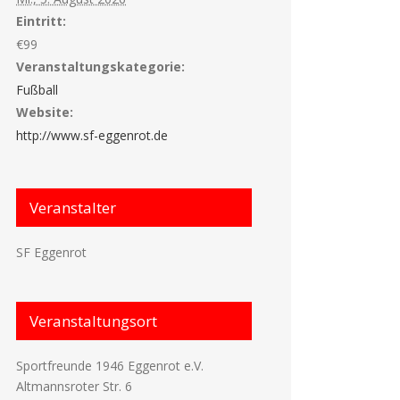
Eintritt:
€99
Veranstaltungskategorie:
Fußball
Website:
http://www.sf-eggenrot.de
Veranstalter
SF Eggenrot
Veranstaltungsort
Sportfreunde 1946 Eggenrot e.V.
Altmannsroter Str. 6