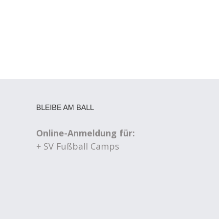
BLEIBE AM BALL
Online-Anmeldung für:
+ SV Fußball Camps