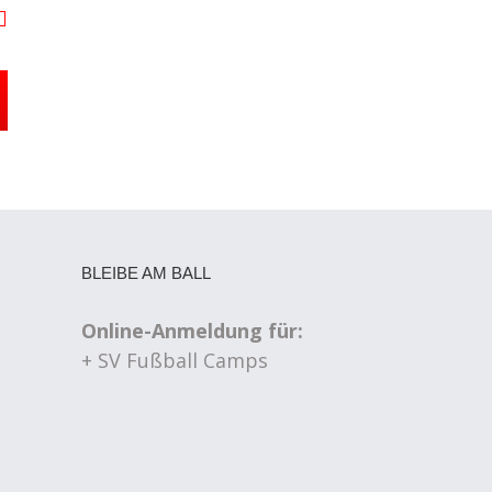
BLEIBE AM BALL
Online-Anmeldung für:
+ SV Fußball Camps